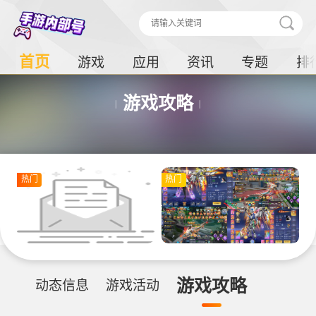
首页
游戏
应用
资讯
专题
排
游戏攻略
热门
热门
游戏攻略
动态信息
游戏活动