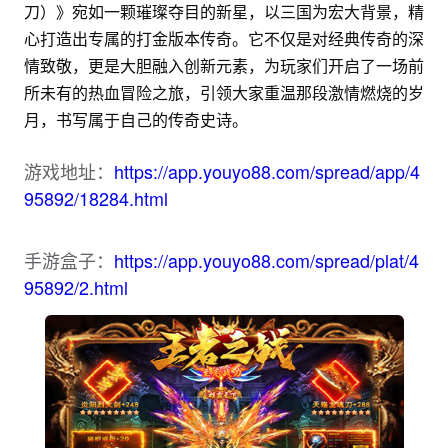
刀）》宛如一颗璀璨夺目的新星，以三国为宏大背景，精
心打造出专属的打金版本传奇。它不仅是对经典传奇的深
情致敬，更是大胆融入创新元素，为玩家们开启了一场前
所未有的热血冒险之旅，引领大家重温那段激情燃烧的岁
月，书写属于自己的传奇史诗。
游戏地址：
https://app.youyo88.com/spread/app/4
95892/18284.html
手游盒子：
https://app.youyo88.com/spread/plat/4
95892/2.html