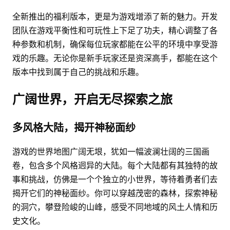
全新推出的福利版本，更是为游戏增添了新的魅力。开发
团队在游戏平衡性和可玩性上下足了功夫，精心调整了各
种参数和机制，确保每位玩家都能在公平的环境中享受游
戏的乐趣。无论你是新手玩家还是资深高手，都能在这个
版本中找到属于自己的挑战和乐趣。
广阔世界，开启无尽探索之旅
多风格大陆，揭开神秘面纱
游戏的世界地图广阔无垠，犹如一幅波澜壮阔的三国画
卷，包含多个风格迥异的大陆。每个大陆都有其独特的故
事和挑战，仿佛是一个个独立的小世界，等待着勇者们去
揭开它们的神秘面纱。你可以穿越茂密的森林，探索神秘
的洞穴，攀登险峻的山峰，感受不同地域的风土人情和历
史文化。