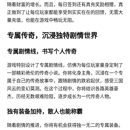
随着财富的增长。而且，每日签到还有真充奖励相赠，真
正做到了让每位玩家都能享受到实实在在的回馈，无需大
量充值，也能在游戏中畅玩无阻。
专属传奇，沉浸独特剧情世界
专属剧情线，书写个人传奇
游戏特别设计了专属剧情线，仿佛为每位玩家量身定制了
一部精彩绝伦的传奇小说。你将化身主角，沉浸在一个专
属于自己的传奇故事中，跟随剧情的跌宕起伏，感受三国
风云的变幻莫测。在这个过程中，你将结识各路英雄豪
杰，历经无数艰难险阻，逐步成长为一代传奇人物。
独有装备加持，散人也能称霸
随着剧情的推进，你将有机会获得独一无二的专属装备。