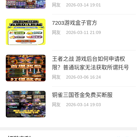
网友
2026-03-14 19:01
7203游戏盒子官方
网友
2026-03-11 21:09
王者之战 游戏后台如何申请权
限？普通玩家无法获取所谓托号
网友
2026-03-06 16:24
铜雀三国苍金免费买断服
网友
2026-03-14 19:03