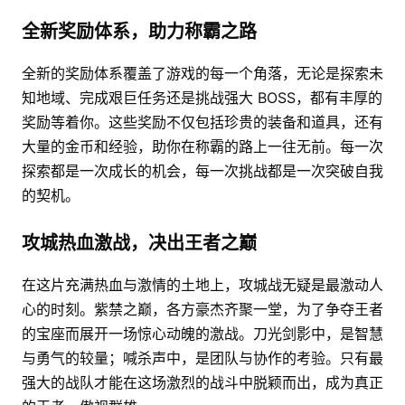
全新奖励体系，助力称霸之路
全新的奖励体系覆盖了游戏的每一个角落，无论是探索未
知地域、完成艰巨任务还是挑战强大 BOSS，都有丰厚的
奖励等着你。这些奖励不仅包括珍贵的装备和道具，还有
大量的金币和经验，助你在称霸的路上一往无前。每一次
探索都是一次成长的机会，每一次挑战都是一次突破自我
的契机。
攻城热血激战，决出王者之巅
在这片充满热血与激情的土地上，攻城战无疑是最激动人
心的时刻。紫禁之巅，各方豪杰齐聚一堂，为了争夺王者
的宝座而展开一场惊心动魄的激战。刀光剑影中，是智慧
与勇气的较量；喊杀声中，是团队与协作的考验。只有最
强大的战队才能在这场激烈的战斗中脱颖而出，成为真正