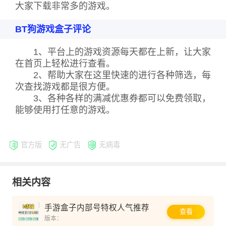
大家下载非常多的游戏。
BT狗游戏盒子评论
1、平台上的游戏资源每天都在上新，让大家
在首页上轻松进行查看。
2、帮助大家在这里快速的进行各种筛选，每
次查找游戏都是很方便。
3、各种各样的满减优惠券都可以免费领取，
能够使用打任意的游戏。
官方版
无广告
无病毒
相关内容
手游盒子内部号特权人气推荐
查看
版本：