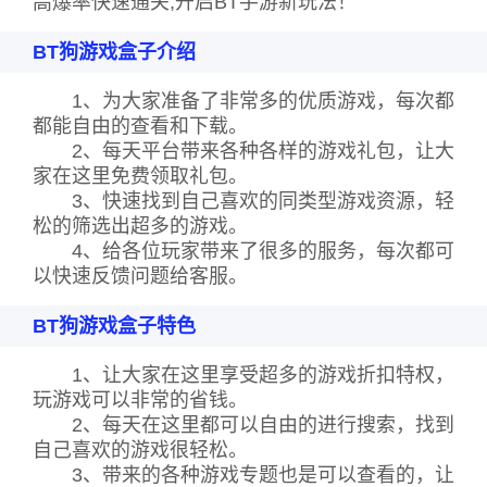
高爆率快速通关,开启BT手游新玩法！
BT狗游戏盒子介绍
1、为大家准备了非常多的优质游戏，每次都
都能自由的查看和下载。
2、每天平台带来各种各样的游戏礼包，让大
家在这里免费领取礼包。
3、快速找到自己喜欢的同类型游戏资源，轻
松的筛选出超多的游戏。
4、给各位玩家带来了很多的服务，每次都可
以快速反馈问题给客服。
BT狗游戏盒子特色
1、让大家在这里享受超多的游戏折扣特权，
玩游戏可以非常的省钱。
2、每天在这里都可以自由的进行搜索，找到
自己喜欢的游戏很轻松。
3、带来的各种游戏专题也是可以查看的，让