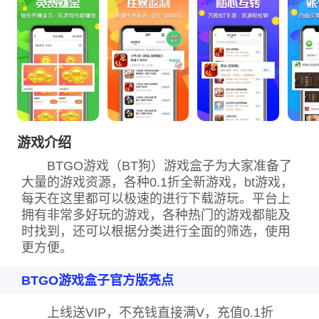
游戏介绍
BTGO游戏（BT狗）游戏盒子为大家准备了
大量的游戏资源，各种0.1折全新游戏，bt游戏，
每天在这里都可以极速的进行下载游玩。平台上
拥有非常多好玩的游戏，各种热门的游戏都能及
时找到，还可以根据分类进行全面的筛选，使用
更方便。
BTGO游戏盒子官方版亮点
上线送VIP，不充钱直接满V，充值0.1折